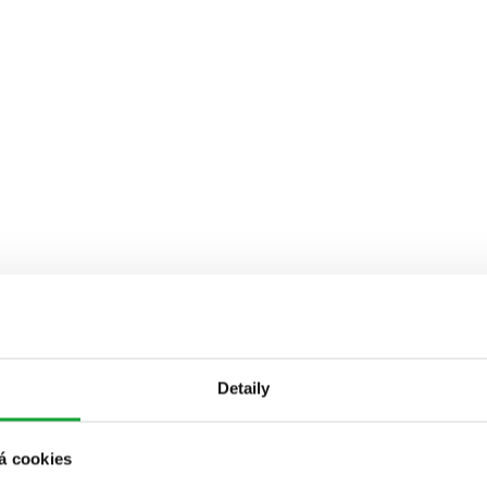
Detaily
á cookies