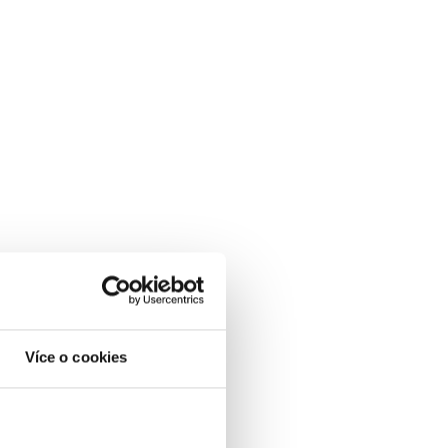
Více o cookies