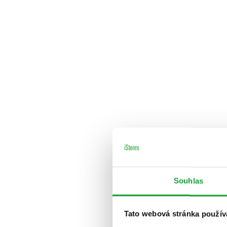
Souhlas
Tato webová stránka použív