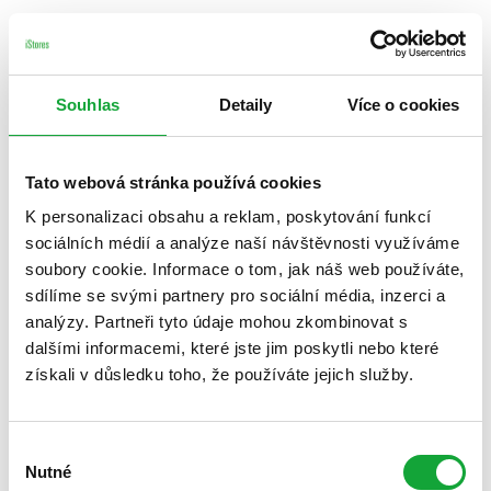
Souhlas
Detaily
Více o cookies
Tato webová stránka používá cookies
K personalizaci obsahu a reklam, poskytování funkcí
sociálních médií a analýze naší návštěvnosti využíváme
soubory cookie. Informace o tom, jak náš web používáte,
sdílíme se svými partnery pro sociální média, inzerci a
analýzy. Partneři tyto údaje mohou zkombinovat s
dalšími informacemi, které jste jim poskytli nebo které
získali v důsledku toho, že používáte jejich služby.
Výběr
Nutné
souhlasu