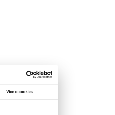
Více o cookies