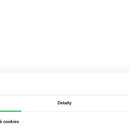
Detaily
á cookies