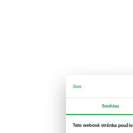
Souhlas
Tato webová stránka použív