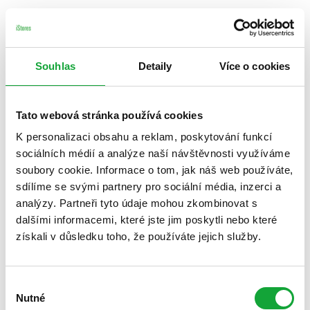
Souhlas
Detaily
Více o cookies
Tato webová stránka používá cookies
K personalizaci obsahu a reklam, poskytování funkcí
sociálních médií a analýze naší návštěvnosti využíváme
soubory cookie. Informace o tom, jak náš web používáte,
sdílíme se svými partnery pro sociální média, inzerci a
analýzy. Partneři tyto údaje mohou zkombinovat s
dalšími informacemi, které jste jim poskytli nebo které
získali v důsledku toho, že používáte jejich služby.
Výběr
Nutné
souhlasu