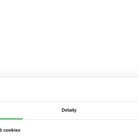
Detaily
á cookies