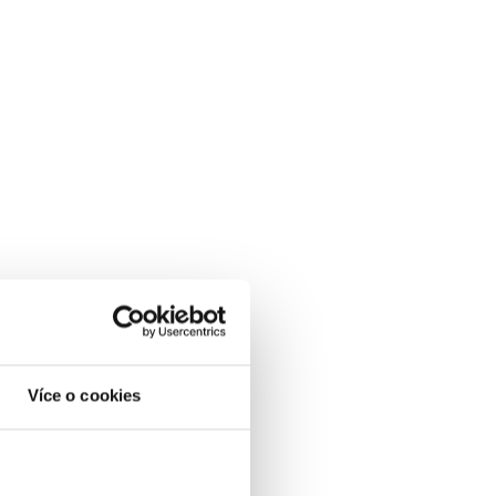
Více o cookies