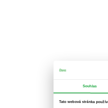
Souhlas
Tato webová stránka použív