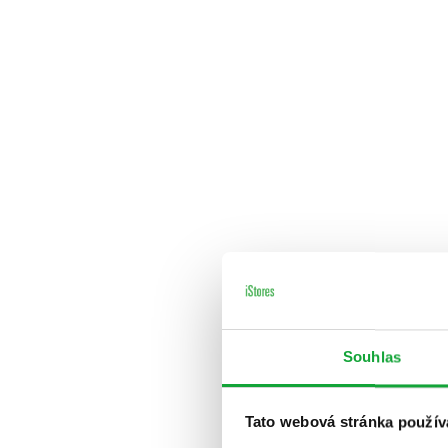
Souhlas
Tato webová stránka použív