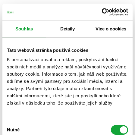
Souhlas
Detaily
Více o cookies
Tato webová stránka používá cookies
K personalizaci obsahu a reklam, poskytování funkcí
sociálních médií a analýze naší návštěvnosti využíváme
soubory cookie. Informace o tom, jak náš web používáte,
sdílíme se svými partnery pro sociální média, inzerci a
analýzy. Partneři tyto údaje mohou zkombinovat s
dalšími informacemi, které jste jim poskytli nebo které
získali v důsledku toho, že používáte jejich služby.
Výběr
Nutné
souhlasu