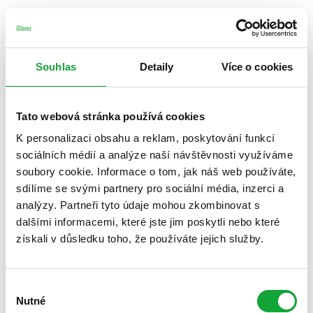
Souhlas
Detaily
Více o cookies
Tato webová stránka používá cookies
K personalizaci obsahu a reklam, poskytování funkcí
sociálních médií a analýze naší návštěvnosti využíváme
soubory cookie. Informace o tom, jak náš web používáte,
sdílíme se svými partnery pro sociální média, inzerci a
analýzy. Partneři tyto údaje mohou zkombinovat s
dalšími informacemi, které jste jim poskytli nebo které
získali v důsledku toho, že používáte jejich služby.
Výběr
Nutné
souhlasu