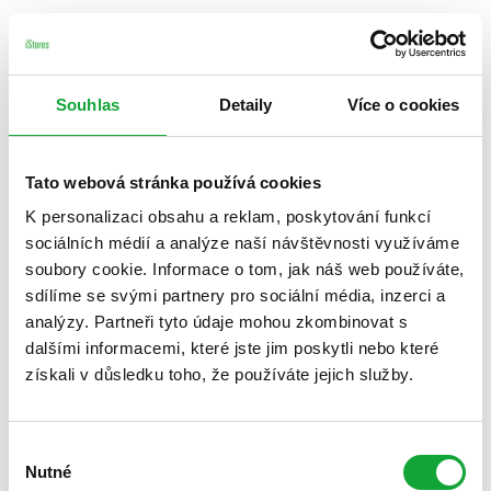
Souhlas
Detaily
Více o cookies
Tato webová stránka používá cookies
K personalizaci obsahu a reklam, poskytování funkcí
sociálních médií a analýze naší návštěvnosti využíváme
soubory cookie. Informace o tom, jak náš web používáte,
sdílíme se svými partnery pro sociální média, inzerci a
analýzy. Partneři tyto údaje mohou zkombinovat s
dalšími informacemi, které jste jim poskytli nebo které
získali v důsledku toho, že používáte jejich služby.
Výběr
Nutné
souhlasu