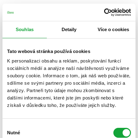
Souhlas
Detaily
Více o cookies
Tato webová stránka používá cookies
K personalizaci obsahu a reklam, poskytování funkcí
sociálních médií a analýze naší návštěvnosti využíváme
soubory cookie. Informace o tom, jak náš web používáte,
sdílíme se svými partnery pro sociální média, inzerci a
analýzy. Partneři tyto údaje mohou zkombinovat s
dalšími informacemi, které jste jim poskytli nebo které
získali v důsledku toho, že používáte jejich služby.
Výběr
Nutné
souhlasu