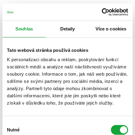
Souhlas
Detaily
Více o cookies
Tato webová stránka používá cookies
K personalizaci obsahu a reklam, poskytování funkcí
sociálních médií a analýze naší návštěvnosti využíváme
soubory cookie. Informace o tom, jak náš web používáte,
sdílíme se svými partnery pro sociální média, inzerci a
analýzy. Partneři tyto údaje mohou zkombinovat s
dalšími informacemi, které jste jim poskytli nebo které
získali v důsledku toho, že používáte jejich služby.
Výběr
Nutné
souhlasu