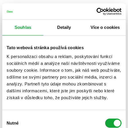
Souhlas
Detaily
Více o cookies
Tato webová stránka používá cookies
K personalizaci obsahu a reklam, poskytování funkcí
sociálních médií a analýze naší návštěvnosti využíváme
soubory cookie. Informace o tom, jak náš web používáte,
sdílíme se svými partnery pro sociální média, inzerci a
analýzy. Partneři tyto údaje mohou zkombinovat s
dalšími informacemi, které jste jim poskytli nebo které
získali v důsledku toho, že používáte jejich služby.
Výběr
Nutné
souhlasu