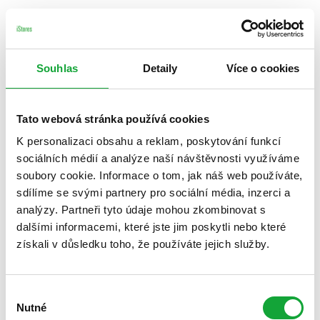
Souhlas
Detaily
Více o cookies
Tato webová stránka používá cookies
K personalizaci obsahu a reklam, poskytování funkcí
sociálních médií a analýze naší návštěvnosti využíváme
soubory cookie. Informace o tom, jak náš web používáte,
sdílíme se svými partnery pro sociální média, inzerci a
analýzy. Partneři tyto údaje mohou zkombinovat s
dalšími informacemi, které jste jim poskytli nebo které
získali v důsledku toho, že používáte jejich služby.
Výběr
Nutné
souhlasu