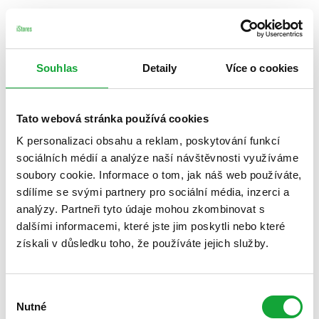
Souhlas
Detaily
Více o cookies
Tato webová stránka používá cookies
K personalizaci obsahu a reklam, poskytování funkcí
sociálních médií a analýze naší návštěvnosti využíváme
soubory cookie. Informace o tom, jak náš web používáte,
sdílíme se svými partnery pro sociální média, inzerci a
analýzy. Partneři tyto údaje mohou zkombinovat s
dalšími informacemi, které jste jim poskytli nebo které
získali v důsledku toho, že používáte jejich služby.
Výběr
Nutné
souhlasu