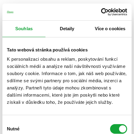
Souhlas
Detaily
Více o cookies
Tato webová stránka používá cookies
K personalizaci obsahu a reklam, poskytování funkcí
sociálních médií a analýze naší návštěvnosti využíváme
soubory cookie. Informace o tom, jak náš web používáte,
sdílíme se svými partnery pro sociální média, inzerci a
analýzy. Partneři tyto údaje mohou zkombinovat s
dalšími informacemi, které jste jim poskytli nebo které
získali v důsledku toho, že používáte jejich služby.
Výběr
Nutné
souhlasu