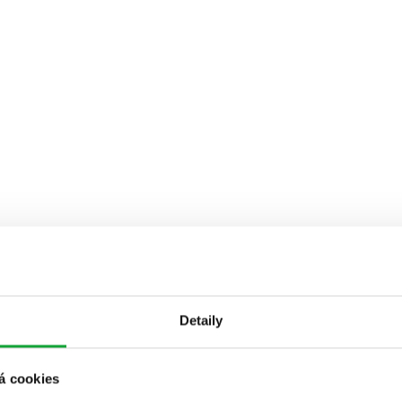
Detaily
á cookies