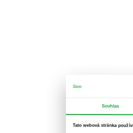
Souhlas
Tato webová stránka použív