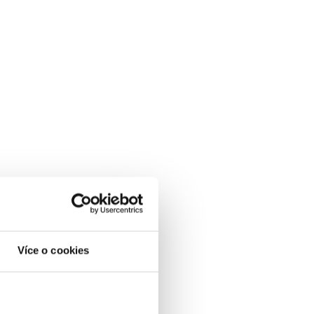
Více o cookies