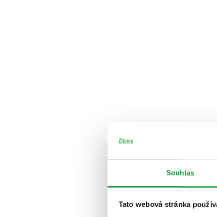
Souhlas
Tato webová stránka použív