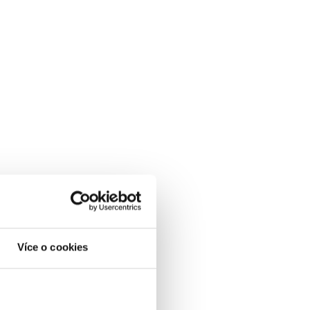
Více o cookies