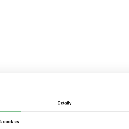
Detaily
á cookies