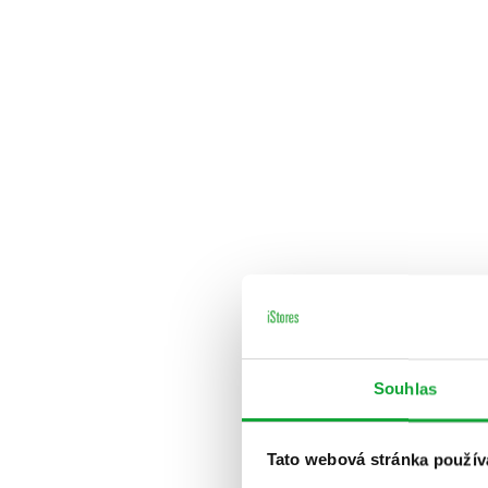
Souhlas
Tato webová stránka použív