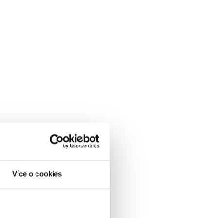
Více o cookies