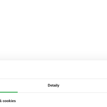
Detaily
á cookies