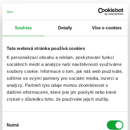
Souhlas
Detaily
Více o cookies
Tato webová stránka používá cookies
K personalizaci obsahu a reklam, poskytování funkcí
sociálních médií a analýze naší návštěvnosti využíváme
soubory cookie. Informace o tom, jak náš web používáte,
sdílíme se svými partnery pro sociální média, inzerci a
analýzy. Partneři tyto údaje mohou zkombinovat s
dalšími informacemi, které jste jim poskytli nebo které
získali v důsledku toho, že používáte jejich služby.
Výběr
Nutné
souhlasu