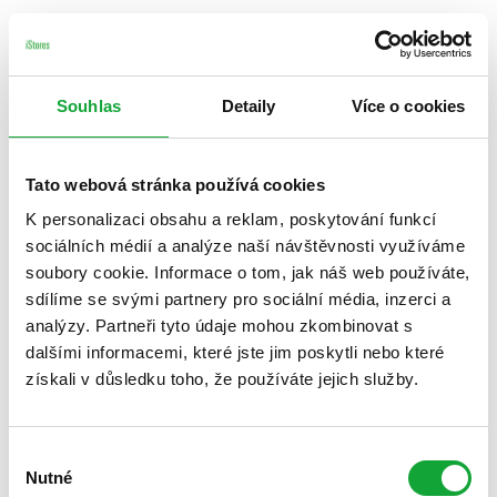
Souhlas
Detaily
Více o cookies
Tato webová stránka používá cookies
K personalizaci obsahu a reklam, poskytování funkcí
sociálních médií a analýze naší návštěvnosti využíváme
soubory cookie. Informace o tom, jak náš web používáte,
sdílíme se svými partnery pro sociální média, inzerci a
analýzy. Partneři tyto údaje mohou zkombinovat s
dalšími informacemi, které jste jim poskytli nebo které
získali v důsledku toho, že používáte jejich služby.
Výběr
Nutné
souhlasu