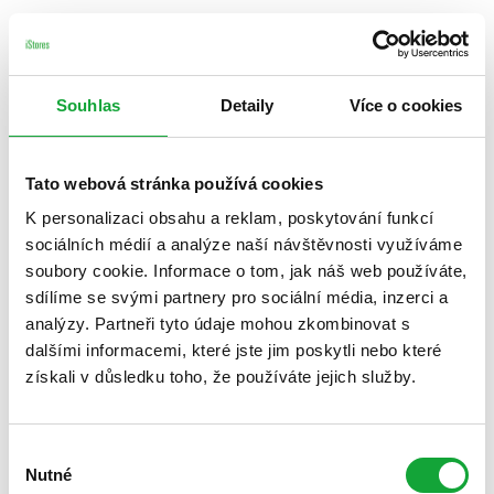
Souhlas
Detaily
Více o cookies
Tato webová stránka používá cookies
K personalizaci obsahu a reklam, poskytování funkcí
sociálních médií a analýze naší návštěvnosti využíváme
soubory cookie. Informace o tom, jak náš web používáte,
sdílíme se svými partnery pro sociální média, inzerci a
analýzy. Partneři tyto údaje mohou zkombinovat s
dalšími informacemi, které jste jim poskytli nebo které
získali v důsledku toho, že používáte jejich služby.
Výběr
Nutné
souhlasu