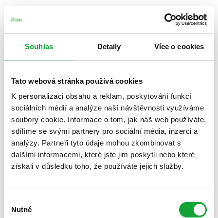
Souhlas
Detaily
Více o cookies
Tato webová stránka používá cookies
K personalizaci obsahu a reklam, poskytování funkcí
sociálních médií a analýze naší návštěvnosti využíváme
soubory cookie. Informace o tom, jak náš web používáte,
sdílíme se svými partnery pro sociální média, inzerci a
analýzy. Partneři tyto údaje mohou zkombinovat s
dalšími informacemi, které jste jim poskytli nebo které
získali v důsledku toho, že používáte jejich služby.
Výběr
Nutné
souhlasu