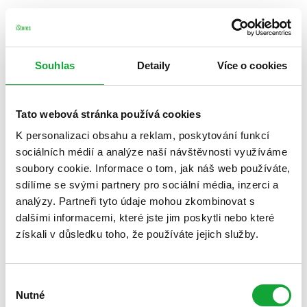
Souhlas
Detaily
Více o cookies
Tato webová stránka používá cookies
K personalizaci obsahu a reklam, poskytování funkcí
sociálních médií a analýze naší návštěvnosti využíváme
soubory cookie. Informace o tom, jak náš web používáte,
sdílíme se svými partnery pro sociální média, inzerci a
analýzy. Partneři tyto údaje mohou zkombinovat s
dalšími informacemi, které jste jim poskytli nebo které
získali v důsledku toho, že používáte jejich služby.
Výběr
Nutné
souhlasu