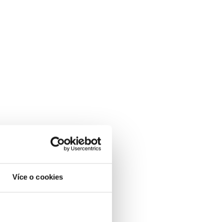
Více o cookies