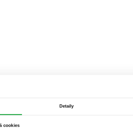
Detaily
á cookies