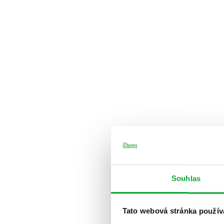
Souhlas
Tato webová stránka použív