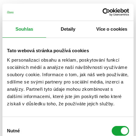
Souhlas
Detaily
Více o cookies
Tato webová stránka používá cookies
K personalizaci obsahu a reklam, poskytování funkcí
sociálních médií a analýze naší návštěvnosti využíváme
soubory cookie. Informace o tom, jak náš web používáte,
sdílíme se svými partnery pro sociální média, inzerci a
analýzy. Partneři tyto údaje mohou zkombinovat s
dalšími informacemi, které jste jim poskytli nebo které
získali v důsledku toho, že používáte jejich služby.
Výběr
Nutné
souhlasu