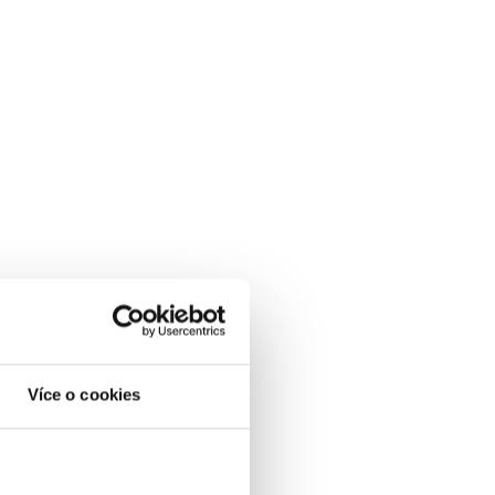
Více o cookies