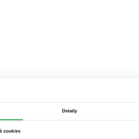
Detaily
á cookies