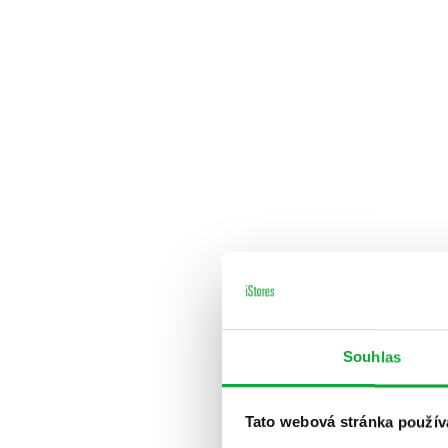
Souhlas
Tato webová stránka použív