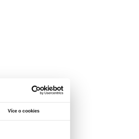
Více o cookies