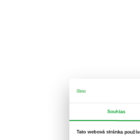
Souhlas
Tato webová stránka použív