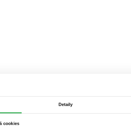
Detaily
á cookies