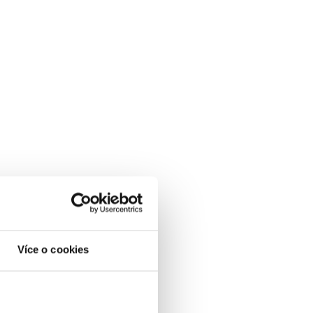
Více o cookies