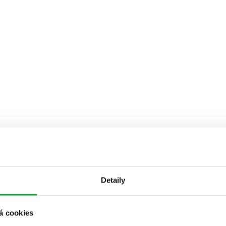
Detaily
á cookies