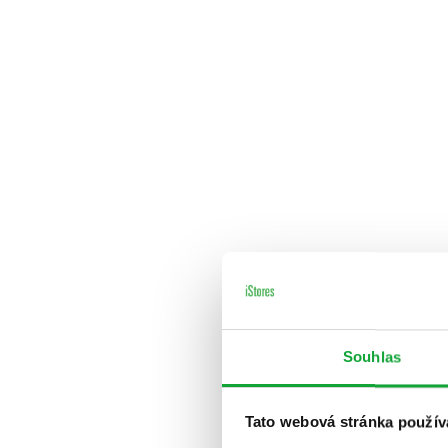
Souhlas
Tato webová stránka použív