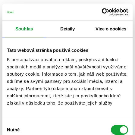
Souhlas
Detaily
Více o cookies
Tato webová stránka používá cookies
K personalizaci obsahu a reklam, poskytování funkcí
sociálních médií a analýze naší návštěvnosti využíváme
soubory cookie. Informace o tom, jak náš web používáte,
sdílíme se svými partnery pro sociální média, inzerci a
analýzy. Partneři tyto údaje mohou zkombinovat s
dalšími informacemi, které jste jim poskytli nebo které
získali v důsledku toho, že používáte jejich služby.
Výběr
Nutné
souhlasu