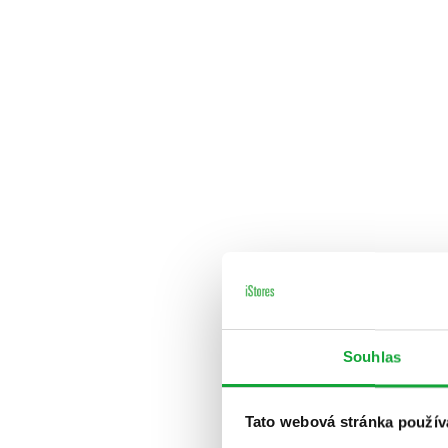
Souhlas
Tato webová stránka použív