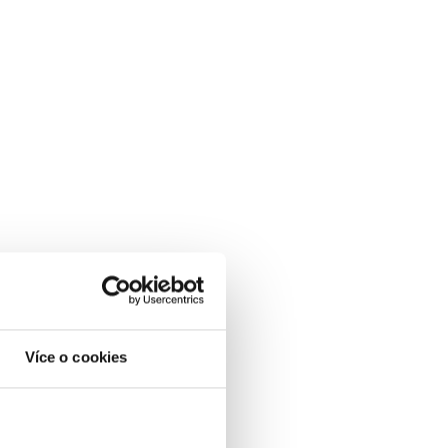
Více o cookies