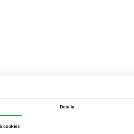
Detaily
á cookies