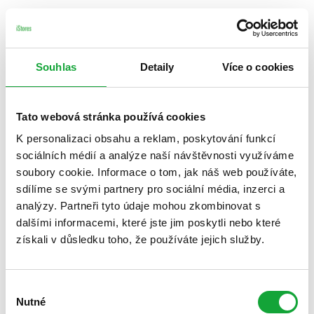
Souhlas
Detaily
Více o cookies
Tato webová stránka používá cookies
K personalizaci obsahu a reklam, poskytování funkcí
sociálních médií a analýze naší návštěvnosti využíváme
soubory cookie. Informace o tom, jak náš web používáte,
sdílíme se svými partnery pro sociální média, inzerci a
analýzy. Partneři tyto údaje mohou zkombinovat s
dalšími informacemi, které jste jim poskytli nebo které
získali v důsledku toho, že používáte jejich služby.
Výběr
Nutné
souhlasu