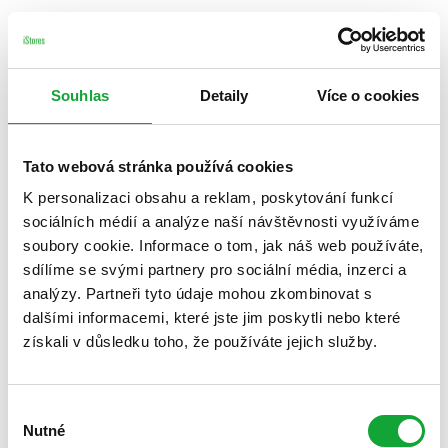
Souhlas
Detaily
Více o cookies
Tato webová stránka používá cookies
K personalizaci obsahu a reklam, poskytování funkcí
sociálních médií a analýze naší návštěvnosti využíváme
soubory cookie. Informace o tom, jak náš web používáte,
sdílíme se svými partnery pro sociální média, inzerci a
analýzy. Partneři tyto údaje mohou zkombinovat s
dalšími informacemi, které jste jim poskytli nebo které
získali v důsledku toho, že používáte jejich služby.
Výběr
Nutné
souhlasu