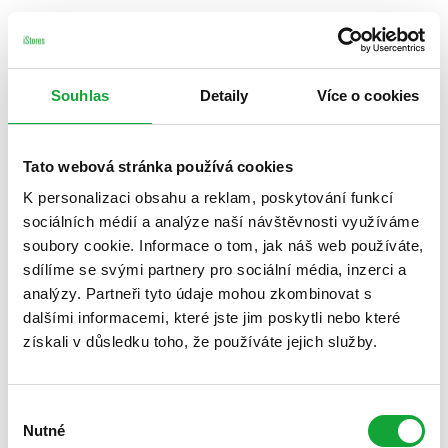
Souhlas
Detaily
Více o cookies
Tato webová stránka používá cookies
K personalizaci obsahu a reklam, poskytování funkcí
sociálních médií a analýze naší návštěvnosti využíváme
soubory cookie. Informace o tom, jak náš web používáte,
sdílíme se svými partnery pro sociální média, inzerci a
analýzy. Partneři tyto údaje mohou zkombinovat s
dalšími informacemi, které jste jim poskytli nebo které
získali v důsledku toho, že používáte jejich služby.
Výběr
Nutné
souhlasu