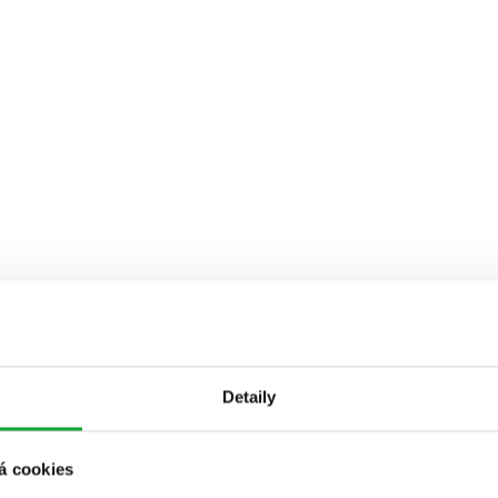
Detaily
á cookies