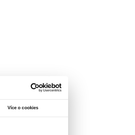
Více o cookies