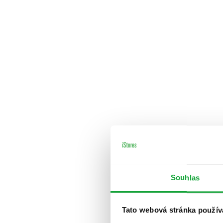
Souhlas
Tato webová stránka použív