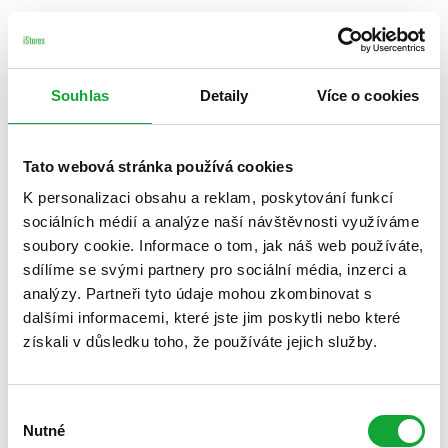
Souhlas
Detaily
Více o cookies
Tato webová stránka používá cookies
K personalizaci obsahu a reklam, poskytování funkcí
sociálních médií a analýze naší návštěvnosti využíváme
soubory cookie. Informace o tom, jak náš web používáte,
sdílíme se svými partnery pro sociální média, inzerci a
analýzy. Partneři tyto údaje mohou zkombinovat s
dalšími informacemi, které jste jim poskytli nebo které
získali v důsledku toho, že používáte jejich služby.
Výběr
Nutné
souhlasu