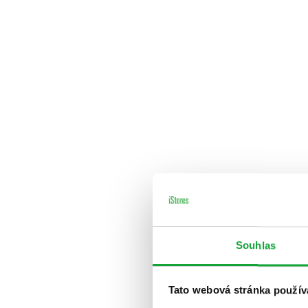
Souhlas
Tato webová stránka použív