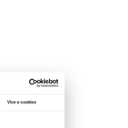
Více o cookies