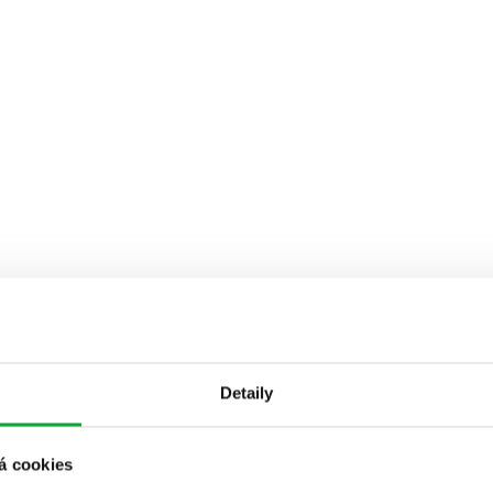
Detaily
á cookies