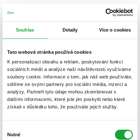
Souhlas
Detaily
Více o cookies
Tato webová stránka používá cookies
K personalizaci obsahu a reklam, poskytování funkcí
sociálních médií a analýze naší návštěvnosti využíváme
soubory cookie. Informace o tom, jak náš web používáte,
sdílíme se svými partnery pro sociální média, inzerci a
analýzy. Partneři tyto údaje mohou zkombinovat s
dalšími informacemi, které jste jim poskytli nebo které
získali v důsledku toho, že používáte jejich služby.
Výběr
Nutné
souhlasu