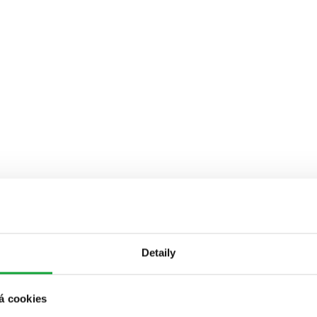
Detaily
á cookies