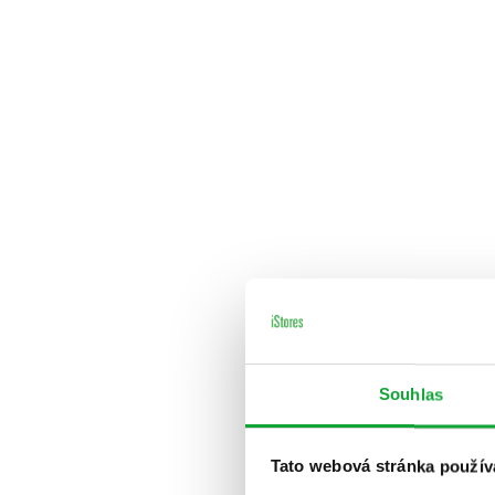
Souhlas
Tato webová stránka použív