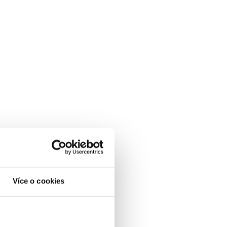
Více o cookies