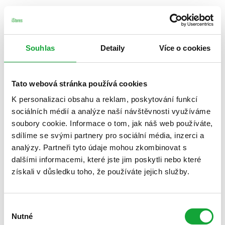
Souhlas
Detaily
Více o cookies
Tato webová stránka používá cookies
K personalizaci obsahu a reklam, poskytování funkcí
sociálních médií a analýze naší návštěvnosti využíváme
soubory cookie. Informace o tom, jak náš web používáte,
sdílíme se svými partnery pro sociální média, inzerci a
analýzy. Partneři tyto údaje mohou zkombinovat s
dalšími informacemi, které jste jim poskytli nebo které
získali v důsledku toho, že používáte jejich služby.
Výběr
Nutné
souhlasu