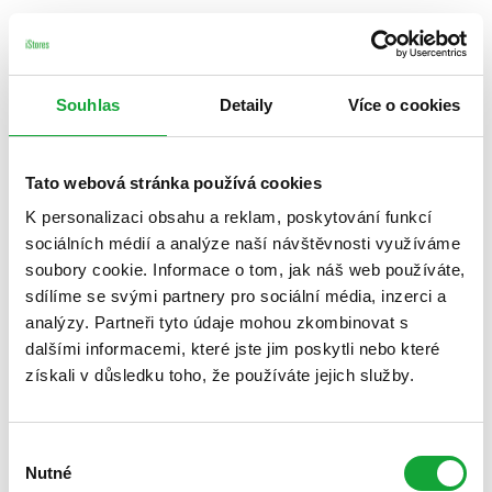
Souhlas
Detaily
Více o cookies
Tato webová stránka používá cookies
K personalizaci obsahu a reklam, poskytování funkcí
sociálních médií a analýze naší návštěvnosti využíváme
soubory cookie. Informace o tom, jak náš web používáte,
sdílíme se svými partnery pro sociální média, inzerci a
analýzy. Partneři tyto údaje mohou zkombinovat s
dalšími informacemi, které jste jim poskytli nebo které
získali v důsledku toho, že používáte jejich služby.
Výběr
Nutné
souhlasu