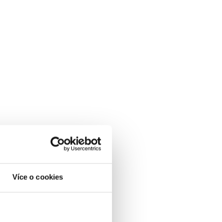
Více o cookies