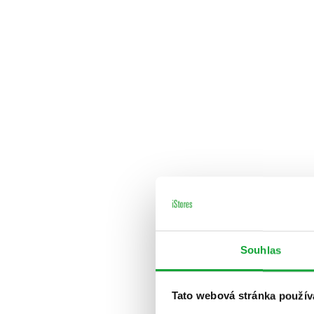
Souhlas
Tato webová stránka použív