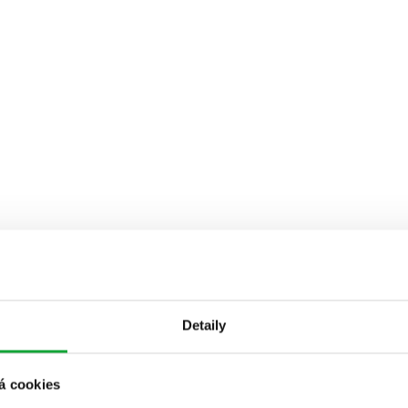
Detaily
á cookies