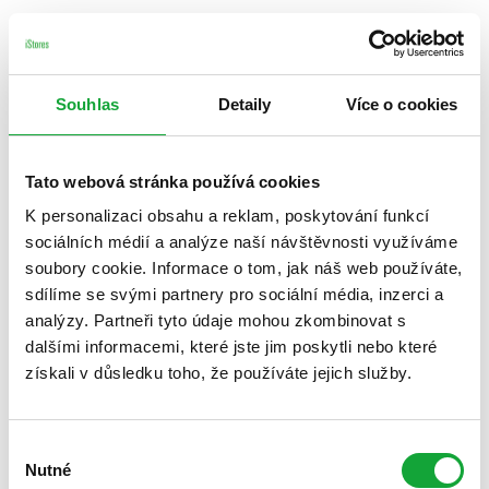
Souhlas
Detaily
Více o cookies
Tato webová stránka používá cookies
K personalizaci obsahu a reklam, poskytování funkcí
sociálních médií a analýze naší návštěvnosti využíváme
soubory cookie. Informace o tom, jak náš web používáte,
sdílíme se svými partnery pro sociální média, inzerci a
analýzy. Partneři tyto údaje mohou zkombinovat s
dalšími informacemi, které jste jim poskytli nebo které
získali v důsledku toho, že používáte jejich služby.
Výběr
Nutné
souhlasu