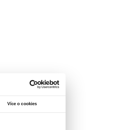
Více o cookies