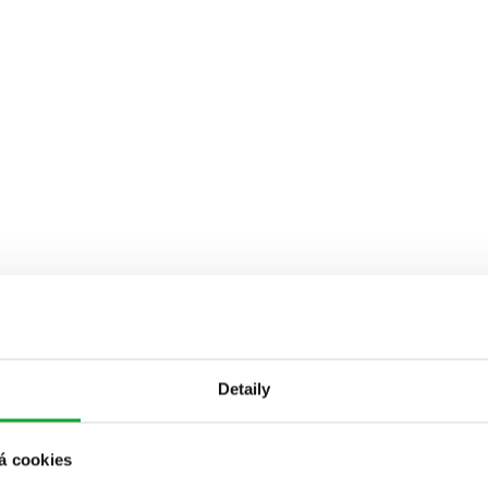
Detaily
á cookies