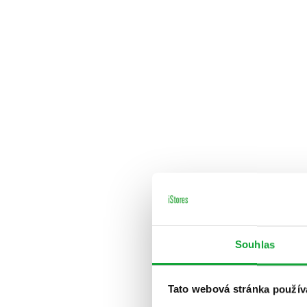
Souhlas
Tato webová stránka použív