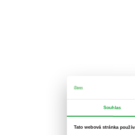
Souhlas
Tato webová stránka použív