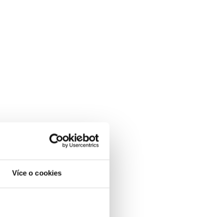
Více o cookies