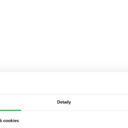
Detaily
á cookies