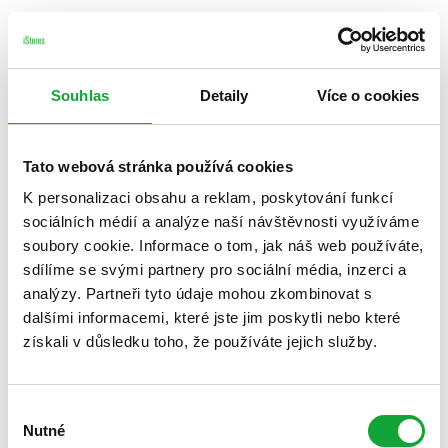
Souhlas
Detaily
Více o cookies
Tato webová stránka používá cookies
K personalizaci obsahu a reklam, poskytování funkcí
sociálních médií a analýze naší návštěvnosti využíváme
soubory cookie. Informace o tom, jak náš web používáte,
sdílíme se svými partnery pro sociální média, inzerci a
analýzy. Partneři tyto údaje mohou zkombinovat s
dalšími informacemi, které jste jim poskytli nebo které
získali v důsledku toho, že používáte jejich služby.
Výběr
Nutné
souhlasu