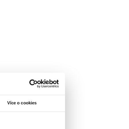
Více o cookies