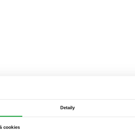
Detaily
á cookies