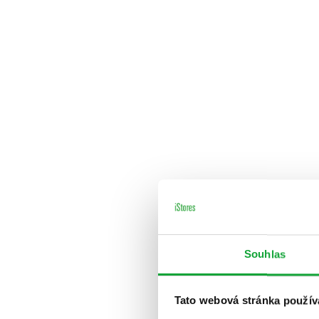
Souhlas
Tato webová stránka použív