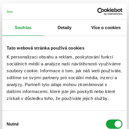
Souhlas
Detaily
Více o cookies
Tato webová stránka používá cookies
K personalizaci obsahu a reklam, poskytování funkcí
sociálních médií a analýze naší návštěvnosti využíváme
soubory cookie. Informace o tom, jak náš web používáte,
sdílíme se svými partnery pro sociální média, inzerci a
analýzy. Partneři tyto údaje mohou zkombinovat s
dalšími informacemi, které jste jim poskytli nebo které
získali v důsledku toho, že používáte jejich služby.
Výběr
Nutné
souhlasu