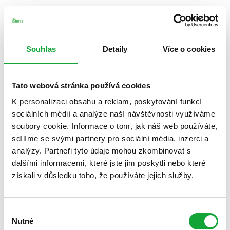
Souhlas
Detaily
Více o cookies
Tato webová stránka používá cookies
K personalizaci obsahu a reklam, poskytování funkcí
sociálních médií a analýze naší návštěvnosti využíváme
soubory cookie. Informace o tom, jak náš web používáte,
sdílíme se svými partnery pro sociální média, inzerci a
analýzy. Partneři tyto údaje mohou zkombinovat s
dalšími informacemi, které jste jim poskytli nebo které
získali v důsledku toho, že používáte jejich služby.
Výběr
Nutné
souhlasu