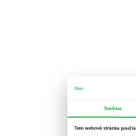
Souhlas
Tato webová stránka použív