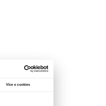
Více o cookies