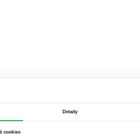
Detaily
á cookies