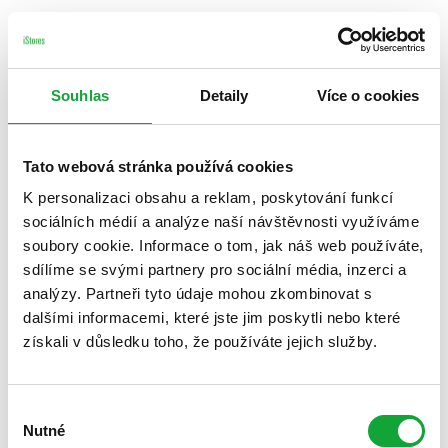
Souhlas
Detaily
Více o cookies
Tato webová stránka používá cookies
K personalizaci obsahu a reklam, poskytování funkcí
sociálních médií a analýze naší návštěvnosti využíváme
soubory cookie. Informace o tom, jak náš web používáte,
sdílíme se svými partnery pro sociální média, inzerci a
analýzy. Partneři tyto údaje mohou zkombinovat s
dalšími informacemi, které jste jim poskytli nebo které
získali v důsledku toho, že používáte jejich služby.
Výběr
Nutné
souhlasu